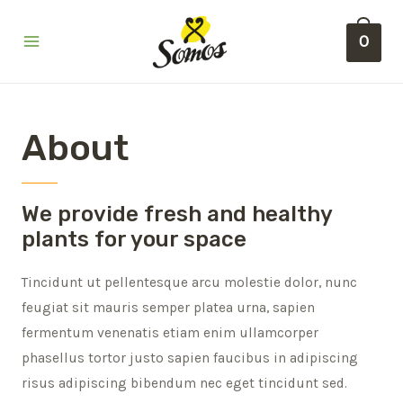
0
About
We provide fresh and healthy
plants for your space
Tincidunt ut pellentesque arcu molestie dolor, nunc
feugiat sit mauris semper platea urna, sapien
fermentum venenatis etiam enim ullamcorper
phasellus tortor justo sapien faucibus in adipiscing
risus adipiscing bibendum nec eget tincidunt sed.